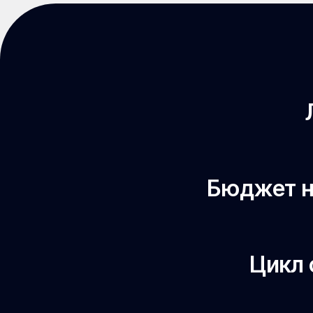
Бюджет на
Цикл 