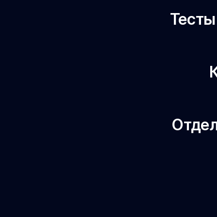
Тесты
Отдел