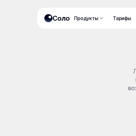
Соло
Продукты
Тарифы
Продукты
во