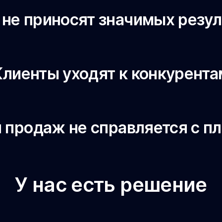
 не приносят значимых резул
Клиенты уходят к конкурента
 продаж не справляется с п
У нас есть решение