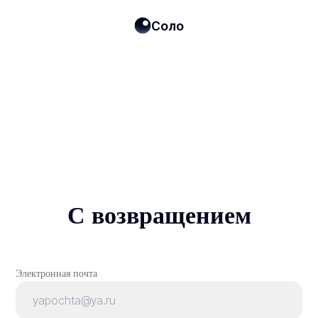
Соло
С возвращением
Электронная почта