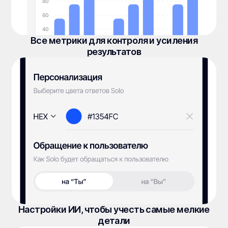
Все метрики для контроля и усиления
результатов
Настройки ИИ, чтобы учесть самые мелкие
детали