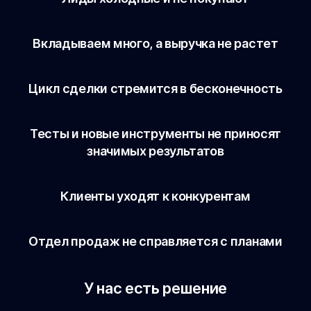
Вкладываем много, а выручка не растет
Цикл сделки стремится в бесконечность
Тесты и новые инструменты не приносят
значимых результатов
Клиенты уходят к конкурентам
Отдел продаж не справляется с планами
У нас есть решение