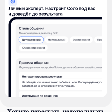
Личный эксперт. Настроит Соло под вас
и доведёт до результата
Хотите перестать недополучать