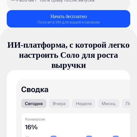
Начать бесплатно
Получите ИИ для вашей компании
ИИ⁠-⁠платформа, с которой легко
настроить Соло для роста
выручки