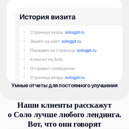
Умные отчеты для постоянного улучшения
Наши клиенты расскажут
о Соло лучше любого лендинга.
Вот, что они говорят