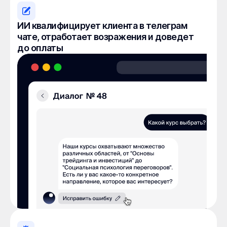
ИИ квалифицирует клиента в телеграм
чате, отработает возражения и доведет
до оплаты